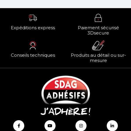
Expéditions express
Paiement sécurisé
3Dsecure
Conseils techniques
Produits au détail ou sur-
mesure